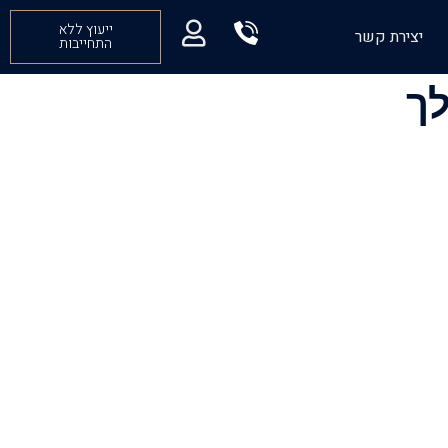
ייעוץ ללא
יצירת קשר
התחייבות
ך